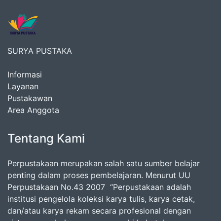
SURYA PUSTAKA
Informasi
Layanan
Pustakawan
Area Anggota
Tentang Kami
Perpustakaan merupakan salah satu sumber belajar
penting dalam proses pembelajaran. Menurut UU
Perpustakaan No.43 2007 “Perpustakaan adalah
institusi pengelola koleksi karya tulis, karya cetak,
dan/atau karya rekam secara profesional dengan