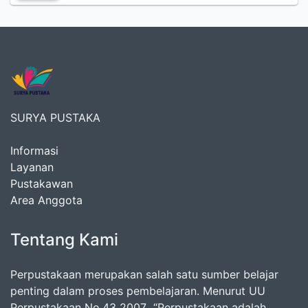
SURYA PUSTAKA
Informasi
Layanan
Pustakawan
Area Anggota
Tentang Kami
Perpustakaan merupakan salah satu sumber belajar
penting dalam proses pembelajaran. Menurut UU
Perpustakaan No.43 2007 “Perpustakaan adalah