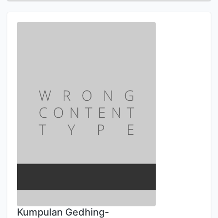
Kumpulan Gedhing-