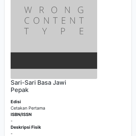
Sari-Sari Basa Jawi
Pepak
Edisi
Cetakan Pertama
ISBN/ISSN
-
Deskripsi Fisik
-