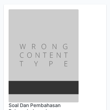
Soal Dan Pembahasan