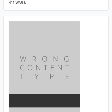
411 WAR k