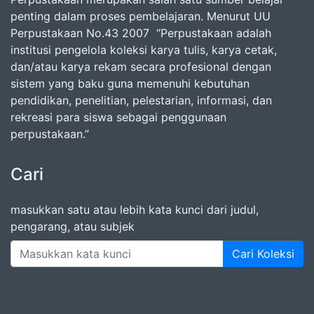
penting dalam proses pembelajaran. Menurut UU
Perpustakaan No.43 2007 “Perpustakaan adalah
institusi pengelola koleksi karya tulis, karya cetak,
dan/atau karya rekam secara profesional dengan
sistem yang baku guna memenuhi kebutuhan
pendidikan, penelitian, pelestarian, informasi, dan
rekreasi para siswa sebagai penggunaan
perpustakaan.”
Cari
masukkan satu atau lebih kata kunci dari judul,
pengarang, atau subjek
Cari Koleksi