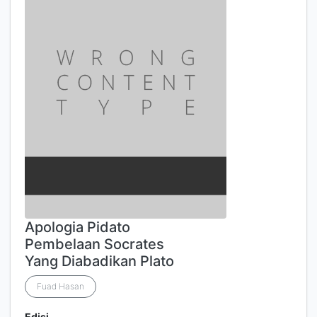
Apologia Pidato
Pembelaan Socrates
Yang Diabadikan Plato
Fuad Hasan
Edisi