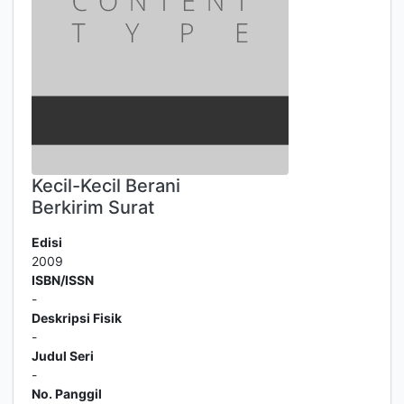
Kecil-Kecil Berani
Berkirim Surat
Edisi
2009
ISBN/ISSN
-
Deskripsi Fisik
-
Judul Seri
-
No. Panggil