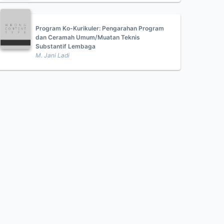
Program Ko-Kurikuler: Pengarahan Program
dan Ceramah Umum/Muatan Teknis
Substantif Lembaga
M. Jani Ladi