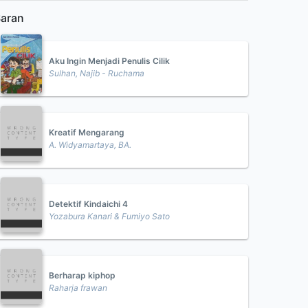
aran
Aku Ingin Menjadi Penulis Cilik
Sulhan, Najib - Ruchama
Kreatif Mengarang
A. Widyamartaya, BA.
Detektif Kindaichi 4
Yozabura Kanari & Fumiyo Sato
Berharap kiphop
Raharja frawan