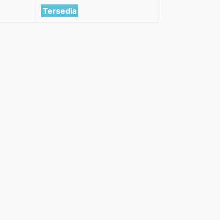
Tersedia