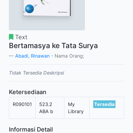
Text
Bertamasya ke Tata Surya
Abadi, Rinawan
- Nama Orang;
Tidak Tersedia Deskripsi
Ketersediaan
R090101
523.2
My
Tersedia
ABA b
Library
Informasi Detail