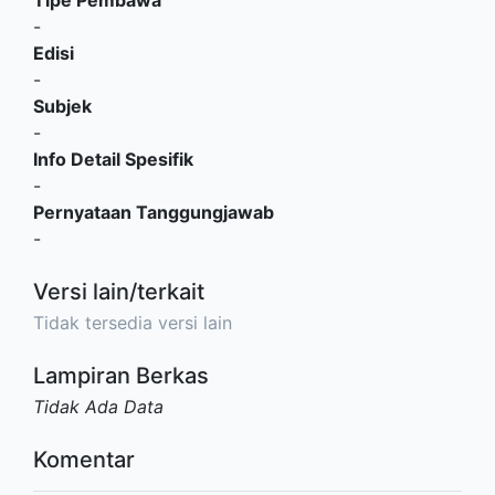
-
Edisi
-
Subjek
-
Info Detail Spesifik
-
Pernyataan Tanggungjawab
-
Versi lain/terkait
Tidak tersedia versi lain
Lampiran Berkas
Tidak Ada Data
Komentar