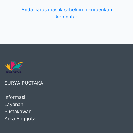
Anda harus masuk sebelum memberikan
komentar
SURYA PUSTAKA
Informasi
Layanan
Pustakawan
Area Anggota