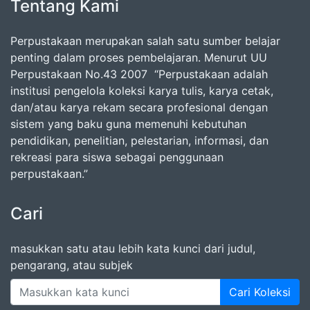
Tentang Kami
Perpustakaan merupakan salah satu sumber belajar
penting dalam proses pembelajaran. Menurut UU
Perpustakaan No.43 2007 “Perpustakaan adalah
institusi pengelola koleksi karya tulis, karya cetak,
dan/atau karya rekam secara profesional dengan
sistem yang baku guna memenuhi kebutuhan
pendidikan, penelitian, pelestarian, informasi, dan
rekreasi para siswa sebagai penggunaan
perpustakaan.”
Cari
masukkan satu atau lebih kata kunci dari judul,
pengarang, atau subjek
Cari Koleksi