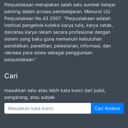
Perpustakaan merupakan salah satu sumber belajar
penting dalam proses pembelajaran. Menurut UU
Perpustakaan No.43 2007 “Perpustakaan adalah
institusi pengelola koleksi karya tulis, karya cetak,
dan/atau karya rekam secara profesional dengan
sistem yang baku guna memenuhi kebutuhan
pendidikan, penelitian, pelestarian, informasi, dan
rekreasi para siswa sebagai penggunaan
perpustakaan.”
Cari
masukkan satu atau lebih kata kunci dari judul,
pengarang, atau subjek
Cari Koleksi