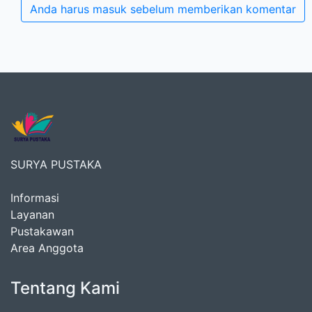
Anda harus masuk sebelum memberikan komentar
SURYA PUSTAKA
Informasi
Layanan
Pustakawan
Area Anggota
Tentang Kami