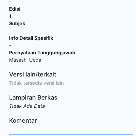
-
Edisi
1
Subjek
-
Info Detail Spesifik
-
Pernyataan Tanggungjawab
Masashi Ueda
Versi lain/terkait
Tidak tersedia versi lain
Lampiran Berkas
Tidak Ada Data
Komentar