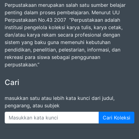
Perpustakaan merupakan salah satu sumber belajar
penting dalam proses pembelajaran. Menurut UU
Perpustakaan No.43 2007 “Perpustakaan adalah
institusi pengelola koleksi karya tulis, karya cetak,
dan/atau karya rekam secara profesional dengan
sistem yang baku guna memenuhi kebutuhan
pendidikan, penelitian, pelestarian, informasi, dan
rekreasi para siswa sebagai penggunaan
perpustakaan.”
Cari
masukkan satu atau lebih kata kunci dari judul,
pengarang, atau subjek
Cari Koleksi