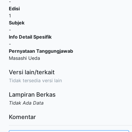
-
Edisi
1
Subjek
-
Info Detail Spesifik
-
Pernyataan Tanggungjawab
Masashi Ueda
Versi lain/terkait
Tidak tersedia versi lain
Lampiran Berkas
Tidak Ada Data
Komentar