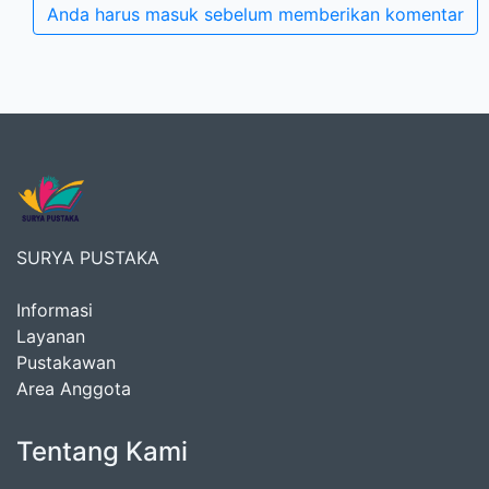
Anda harus masuk sebelum memberikan komentar
SURYA PUSTAKA
Informasi
Layanan
Pustakawan
Area Anggota
Tentang Kami