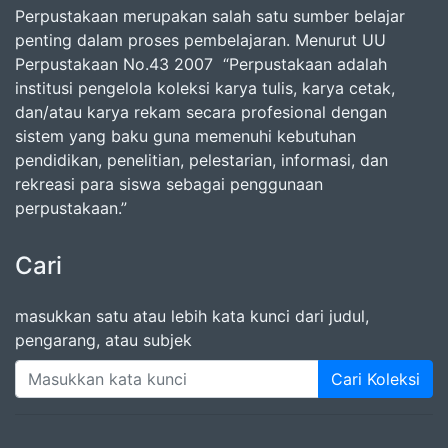
Perpustakaan merupakan salah satu sumber belajar
penting dalam proses pembelajaran. Menurut UU
Perpustakaan No.43 2007 “Perpustakaan adalah
institusi pengelola koleksi karya tulis, karya cetak,
dan/atau karya rekam secara profesional dengan
sistem yang baku guna memenuhi kebutuhan
pendidikan, penelitian, pelestarian, informasi, dan
rekreasi para siswa sebagai penggunaan
perpustakaan.”
Cari
masukkan satu atau lebih kata kunci dari judul,
pengarang, atau subjek
Cari Koleksi