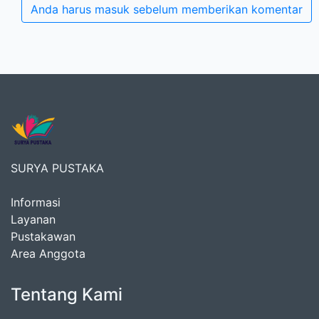
Anda harus masuk sebelum memberikan komentar
SURYA PUSTAKA
Informasi
Layanan
Pustakawan
Area Anggota
Tentang Kami