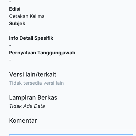
-
Edisi
Cetakan Kelima
Subjek
-
Info Detail Spesifik
-
Pernyataan Tanggungjawab
-
Versi lain/terkait
Tidak tersedia versi lain
Lampiran Berkas
Tidak Ada Data
Komentar