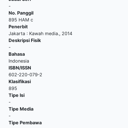
-
No. Panggil
895 HAM c
Penerbit
Jakarta
:
Kawah media
.,
2014
Deskripsi Fisik
-
Bahasa
Indonesia
ISBN/ISSN
602-220-079-2
Klasifikasi
895
Tipe Isi
-
Tipe Media
-
Tipe Pembawa