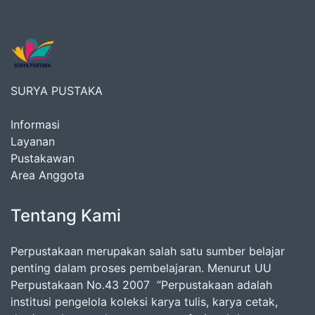
SURYA PUSTAKA
Informasi
Layanan
Pustakawan
Area Anggota
Tentang Kami
Perpustakaan merupakan salah satu sumber belajar
penting dalam proses pembelajaran. Menurut UU
Perpustakaan No.43 2007 “Perpustakaan adalah
institusi pengelola koleksi karya tulis, karya cetak,