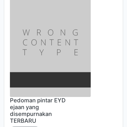
Pedoman pintar EYD
ejaan yang
disempurnakan
TERBARU