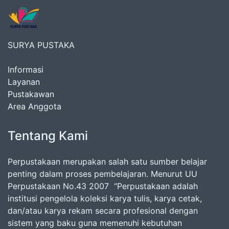
SURYA PUSTAKA
Informasi
Layanan
Pustakawan
Area Anggota
Tentang Kami
Perpustakaan merupakan salah satu sumber belajar
penting dalam proses pembelajaran. Menurut UU
Perpustakaan No.43 2007 “Perpustakaan adalah
institusi pengelola koleksi karya tulis, karya cetak,
dan/atau karya rekam secara profesional dengan
sistem yang baku guna memenuhi kebutuhan