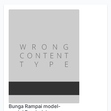
Bunga Rampai model-