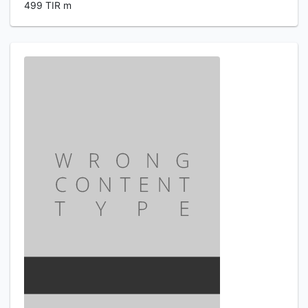
499 TIR m