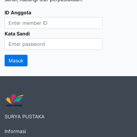
ID Anggota
Kata Sandi
SURYA PUSTAKA
Informasi