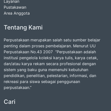
Layanan
Pustakawan
Area Anggota
Tentang Kami
Perpustakaan merupakan salah satu sumber belajar
penting dalam proses pembelajaran. Menurut UU
Perpustakaan No.43 2007 “Perpustakaan adalah
institusi pengelola koleksi karya tulis, karya cetak,
dan/atau karya rekam secara profesional dengan
sistem yang baku guna memenuhi kebutuhan
pendidikan, penelitian, pelestarian, informasi, dan
rekreasi para siswa sebagai penggunaan
perpustakaan.”
Cari