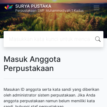
SURYA PUSTAKA
Perpustakaan SMP Muhammadiyah 1 Kudus
Masuk Anggota
Perpustakaan
Masukan ID anggota serta kata sandi yang diberikan
oleh administrator sistem perpustakaan. Jika Anda
anggota perpustakaan namun belum memiliki kata
sandi, hubungi staf perpustakaan.