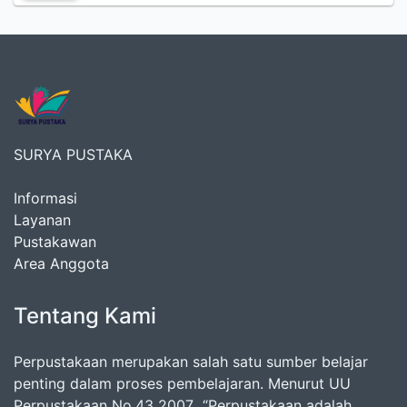
SURYA PUSTAKA
Informasi
Layanan
Pustakawan
Area Anggota
Tentang Kami
Perpustakaan merupakan salah satu sumber belajar
penting dalam proses pembelajaran. Menurut UU
Perpustakaan No.43 2007 “Perpustakaan adalah