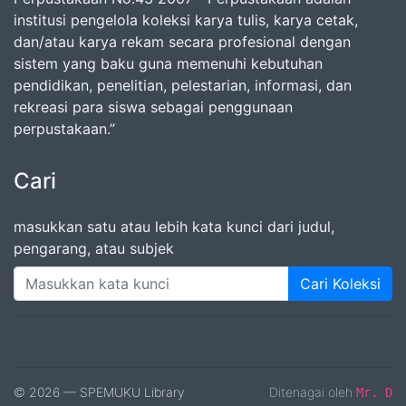
institusi pengelola koleksi karya tulis, karya cetak,
dan/atau karya rekam secara profesional dengan
sistem yang baku guna memenuhi kebutuhan
pendidikan, penelitian, pelestarian, informasi, dan
rekreasi para siswa sebagai penggunaan
perpustakaan.”
Cari
masukkan satu atau lebih kata kunci dari judul,
pengarang, atau subjek
Cari Koleksi
© 2026 — SPEMUKU Library
Ditenagai oleh
Mr. D