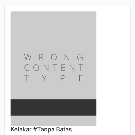
Kelakar #Tanpa Batas