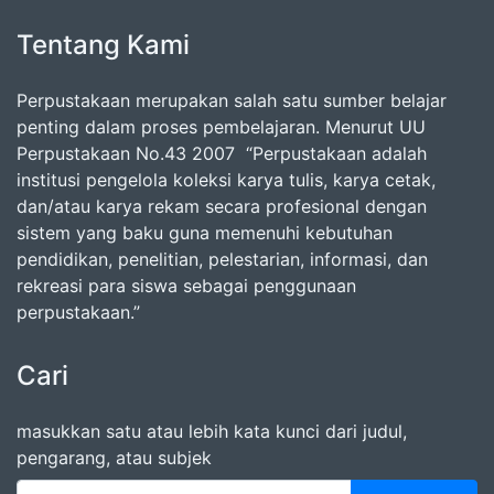
Tentang Kami
Perpustakaan merupakan salah satu sumber belajar
penting dalam proses pembelajaran. Menurut UU
Perpustakaan No.43 2007 “Perpustakaan adalah
institusi pengelola koleksi karya tulis, karya cetak,
dan/atau karya rekam secara profesional dengan
sistem yang baku guna memenuhi kebutuhan
pendidikan, penelitian, pelestarian, informasi, dan
rekreasi para siswa sebagai penggunaan
perpustakaan.”
Cari
masukkan satu atau lebih kata kunci dari judul,
pengarang, atau subjek