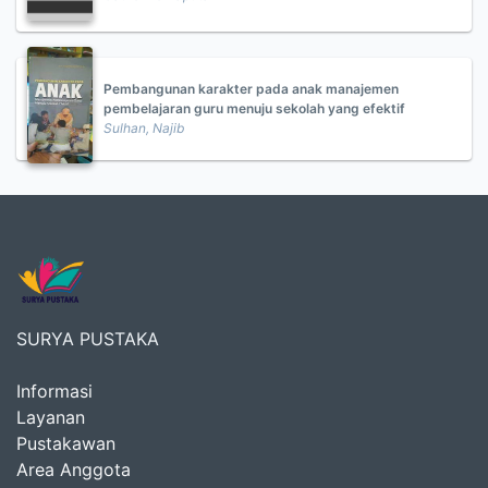
Pembangunan karakter pada anak manajemen
pembelajaran guru menuju sekolah yang efektif
Sulhan, Najib
SURYA PUSTAKA
Informasi
Layanan
Pustakawan
Area Anggota