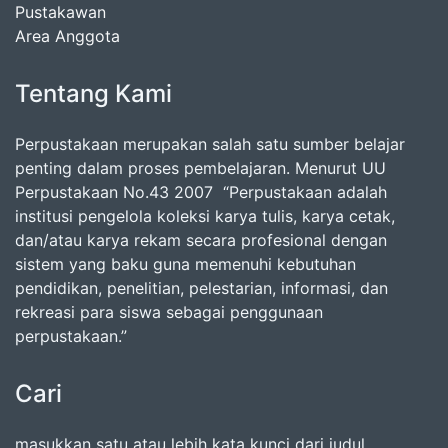
Pustakawan
Area Anggota
Tentang Kami
Perpustakaan merupakan salah satu sumber belajar
penting dalam proses pembelajaran. Menurut UU
Perpustakaan No.43 2007 “Perpustakaan adalah
institusi pengelola koleksi karya tulis, karya cetak,
dan/atau karya rekam secara profesional dengan
sistem yang baku guna memenuhi kebutuhan
pendidikan, penelitian, pelestarian, informasi, dan
rekreasi para siswa sebagai penggunaan
perpustakaan.”
Cari
masukkan satu atau lebih kata kunci dari judul,