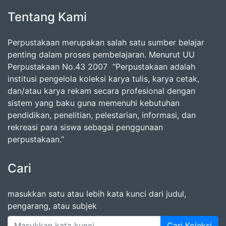
Tentang Kami
Perpustakaan merupakan salah satu sumber belajar
penting dalam proses pembelajaran. Menurut UU
Perpustakaan No.43 2007 “Perpustakaan adalah
institusi pengelola koleksi karya tulis, karya cetak,
dan/atau karya rekam secara profesional dengan
sistem yang baku guna memenuhi kebutuhan
pendidikan, penelitian, pelestarian, informasi, dan
rekreasi para siswa sebagai penggunaan
perpustakaan.”
Cari
masukkan satu atau lebih kata kunci dari judul,
pengarang, atau subjek
Cari Koleksi