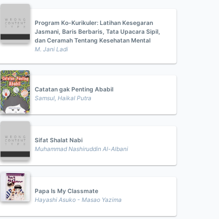
Program Ko-Kurikuler: Latihan Kesegaran
Jasmani, Baris Berbaris, Tata Upacara Sipil,
dan Ceramah Tentang Kesehatan Mental
M. Jani Ladi
Catatan gak Penting Ababil
Samsul, Haikal Putra
Sifat Shalat Nabi
Muhammad Nashiruddin Al-Albani
Papa Is My Classmate
Hayashi Asuko - Masao Yazima